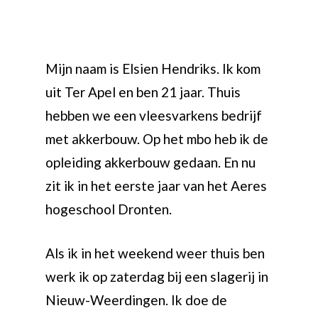
Mijn naam is Elsien Hendriks. Ik kom
uit Ter Apel en ben 21 jaar. Thuis
hebben we een vleesvarkens bedrijf
met akkerbouw. Op het mbo heb ik de
opleiding akkerbouw gedaan. En nu
zit ik in het eerste jaar van het Aeres
hogeschool Dronten.
Als ik in het weekend weer thuis ben
werk ik op zaterdag bij een slagerij in
Nieuw-Weerdingen. Ik doe de