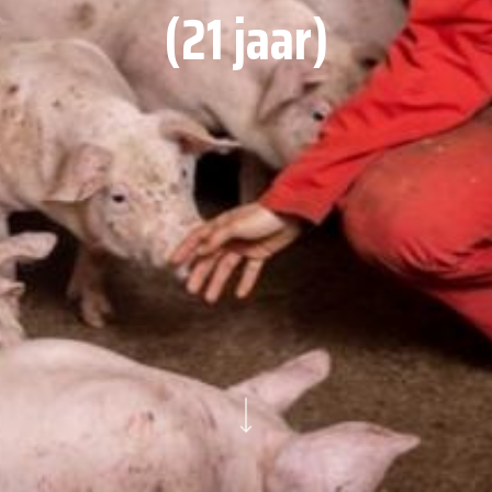
(21 jaar)