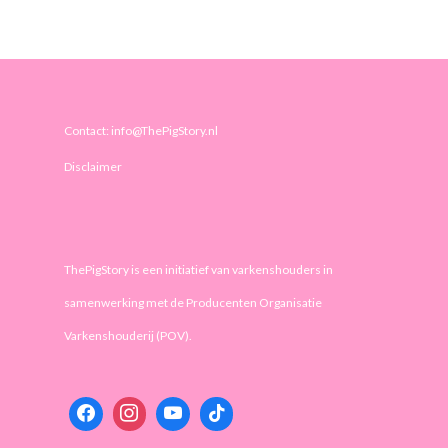
Contact: info@ThePigStory.nl
Disclaimer
ThePigStory is een initiatief van varkenshouders in
samenwerking met de Producenten Organisatie
Varkenshouderij (POV).