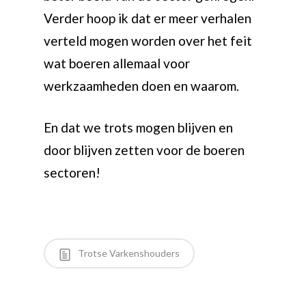
Verder hoop ik dat er meer verhalen
verteld mogen worden over het feit
wat boeren allemaal voor
werkzaamheden doen en waarom.
En dat we trots mogen blijven en
door blijven zetten voor de boeren
sectoren!
Trotse Varkenshouders