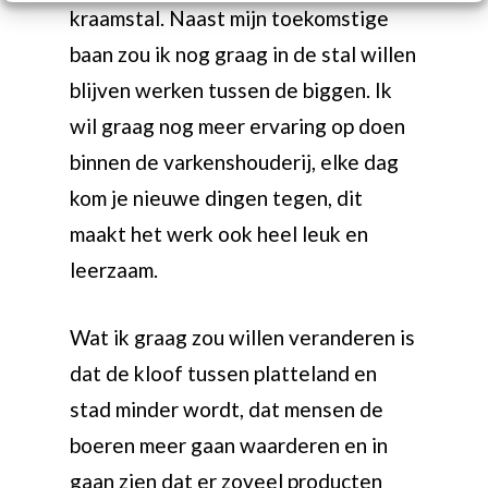
kraamstal. Naast mijn toekomstige
baan zou ik nog graag in de stal willen
blijven werken tussen de biggen. Ik
wil graag nog meer ervaring op doen
binnen de varkenshouderij, elke dag
kom je nieuwe dingen tegen, dit
maakt het werk ook heel leuk en
leerzaam.
Wat ik graag zou willen veranderen is
dat de kloof tussen platteland en
stad minder wordt, dat mensen de
boeren meer gaan waarderen en in
gaan zien dat er zoveel producten