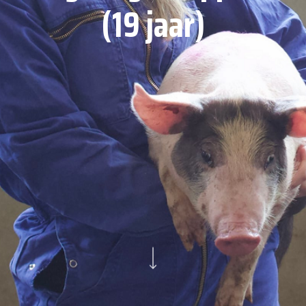
(19 jaar)