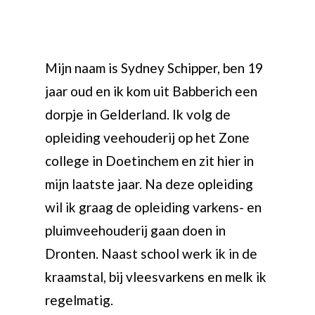
Mijn naam is Sydney Schipper, ben 19
jaar oud en ik kom uit Babberich een
dorpje in Gelderland. Ik volg de
opleiding veehouderij op het Zone
college in Doetinchem en zit hier in
mijn laatste jaar. Na deze opleiding
wil ik graag de opleiding varkens- en
pluimveehouderij gaan doen in
Dronten. Naast school werk ik in de
kraamstal, bij vleesvarkens en melk ik
regelmatig.