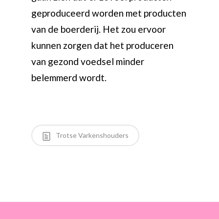
geproduceerd worden met producten
van de boerderij. Het zou ervoor
kunnen zorgen dat het produceren
van gezond voedsel minder
belemmerd wordt.
Trotse Varkenshouders